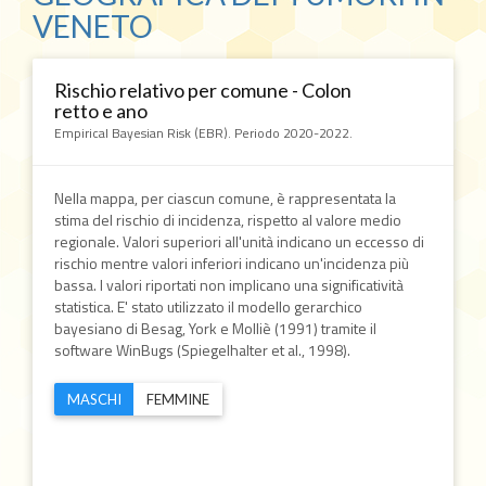
VENETO
Rischio relativo per comune - Colon
retto e ano
Empirical Bayesian Risk (EBR). Periodo 2020-2022.
Nella mappa, per ciascun comune, è rappresentata la
stima del rischio di incidenza, rispetto al valore medio
regionale. Valori superiori all'unità indicano un eccesso di
rischio mentre valori inferiori indicano un'incidenza più
bassa. I valori riportati non implicano una significatività
statistica. E' stato utilizzato il modello gerarchico
bayesiano di Besag, York e Molliè (1991) tramite il
software WinBugs (Spiegelhalter et al., 1998).
MASCHI
FEMMINE