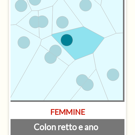
FEMMINE
Colon retto e ano