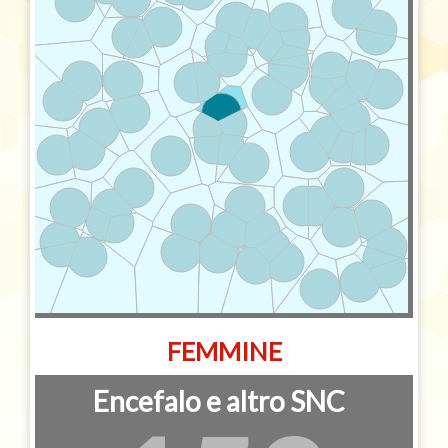
FEMMINE
Encefalo e altro SNC